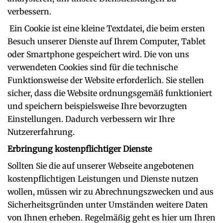
verbessern.
Ein Cookie ist eine kleine Textdatei, die beim ersten
Besuch unserer Dienste auf Ihrem Computer, Tablet
oder Smartphone gespeichert wird. Die von uns
verwendeten Cookies sind für die technische
Funktionsweise der Website erforderlich. Sie stellen
sicher, dass die Website ordnungsgemäß funktioniert
und speichern beispielsweise Ihre bevorzugten
Einstellungen. Dadurch verbessern wir Ihre
Nutzererfahrung.
Erbringung kostenpflichtiger Dienste
Sollten Sie die auf unserer Webseite angebotenen
kostenpflichtigen Leistungen und Dienste nutzen
wollen, müssen wir zu Abrechnungszwecken und aus
Sicherheitsgründen unter Umständen weitere Daten
von Ihnen erheben. Regelmäßig geht es hier um Ihren