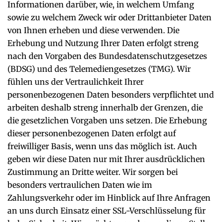
Informationen darüber, wie, in welchem Umfang
sowie zu welchem Zweck wir oder Drittanbieter Daten
von Ihnen erheben und diese verwenden. Die
Erhebung und Nutzung Ihrer Daten erfolgt streng
nach den Vorgaben des Bundesdatenschutzgesetzes
(BDSG) und des Telemediengesetzes (TMG). Wir
fühlen uns der Vertraulichkeit Ihrer
personenbezogenen Daten besonders verpflichtet und
arbeiten deshalb streng innerhalb der Grenzen, die
die gesetzlichen Vorgaben uns setzen. Die Erhebung
dieser personenbezogenen Daten erfolgt auf
freiwilliger Basis, wenn uns das möglich ist. Auch
geben wir diese Daten nur mit Ihrer ausdrücklichen
Zustimmung an Dritte weiter. Wir sorgen bei
besonders vertraulichen Daten wie im
Zahlungsverkehr oder im Hinblick auf Ihre Anfragen
an uns durch Einsatz einer SSL-Verschlüsselung für