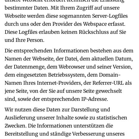
bestimmter Daten. Mit Ihrem Zugriff auf unsere
Webseite werden diese sogenannten Server-Logfiles
durch uns oder den Provider des Webspace erfasst.
Diese Logfiles erlauben keinen Rückschluss auf Sie
und Ihre Person.
Die entsprechenden Informationen bestehen aus dem
Namen der Webseite, der Datei, dem aktuellen Datum,
der Datenmenge, dem Webrowser und seiner Version,
dem eingesetzten Betriebssystem, dem Domain-
Namen Ihres Internet-Providers, der Referrer-URL als
jene Seite, von der Sie auf unsere Seite gewechselt
sind, sowie der entsprechenden IP-Adresse.
Wir nutzen diese Daten zur Darstellung und
Auslieferung unserer Inhalte sowie zu statistischen
Zwecken. Die Informationen unterstützen die
Bereitstellung und ständige Verbesserung unseres