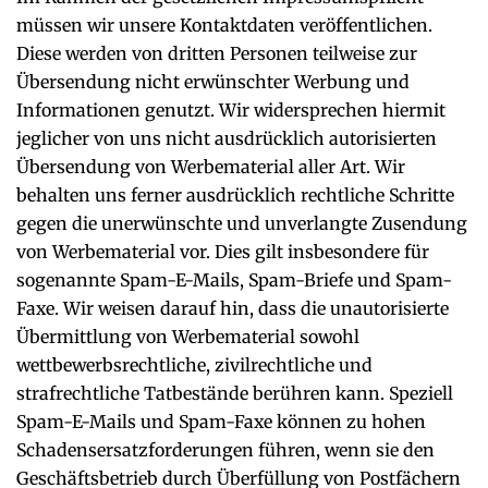
müssen wir unsere Kontaktdaten veröffentlichen.
Diese werden von dritten Personen teilweise zur
Übersendung nicht erwünschter Werbung und
Informationen genutzt. Wir widersprechen hiermit
jeglicher von uns nicht ausdrücklich autorisierten
Übersendung von Werbematerial aller Art. Wir
behalten uns ferner ausdrücklich rechtliche Schritte
gegen die unerwünschte und unverlangte Zusendung
von Werbematerial vor. Dies gilt insbesondere für
sogenannte Spam-E-Mails, Spam-Briefe und Spam-
Faxe. Wir weisen darauf hin, dass die unautorisierte
Übermittlung von Werbematerial sowohl
wettbewerbsrechtliche, zivilrechtliche und
strafrechtliche Tatbestände berühren kann. Speziell
Spam-E-Mails und Spam-Faxe können zu hohen
Schadensersatzforderungen führen, wenn sie den
Geschäftsbetrieb durch Überfüllung von Postfächern