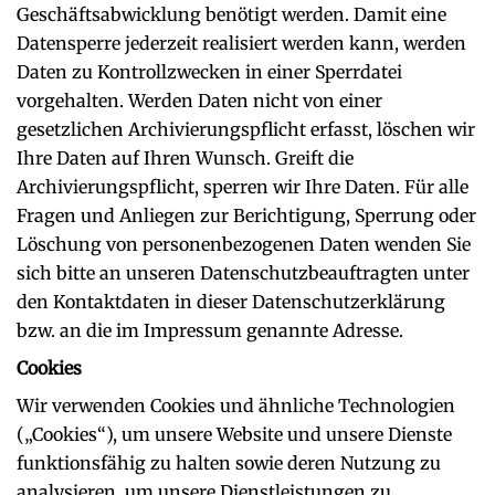
Geschäftsabwicklung benötigt werden. Damit eine
Datensperre jederzeit realisiert werden kann, werden
Daten zu Kontrollzwecken in einer Sperrdatei
vorgehalten. Werden Daten nicht von einer
gesetzlichen Archivierungspflicht erfasst, löschen wir
Ihre Daten auf Ihren Wunsch. Greift die
Archivierungspflicht, sperren wir Ihre Daten. Für alle
Fragen und Anliegen zur Berichtigung, Sperrung oder
Löschung von personenbezogenen Daten wenden Sie
sich bitte an unseren Datenschutzbeauftragten unter
den Kontaktdaten in dieser Datenschutzerklärung
bzw. an die im Impressum genannte Adresse.
Cookies
Wir verwenden Cookies und ähnliche Technologien
(„Cookies“), um unsere Website und unsere Dienste
funktionsfähig zu halten sowie deren Nutzung zu
analysieren, um unsere Dienstleistungen zu