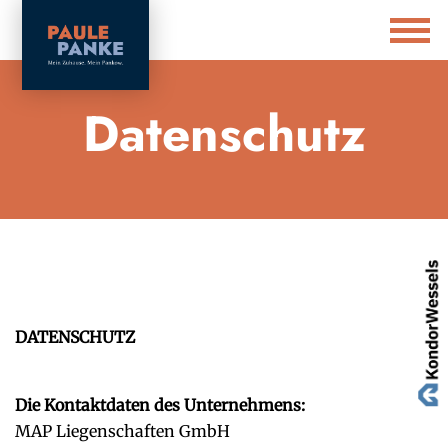
Datenschutz
DATENSCHUTZ
Die Kontaktdaten des Unternehmens:
MAP Liegenschaften GmbH