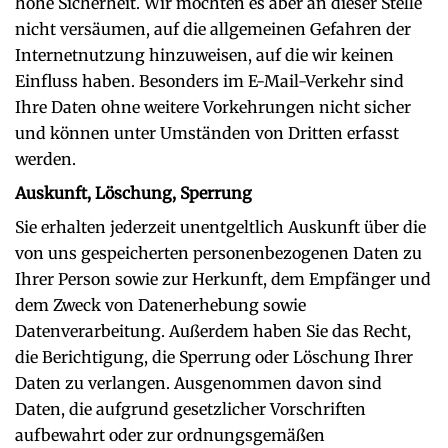
hohe Sicherheit. Wir möchten es aber an dieser Stelle
nicht versäumen, auf die allgemeinen Gefahren der
Internetnutzung hinzuweisen, auf die wir keinen
Einfluss haben. Besonders im E-Mail-Verkehr sind
Ihre Daten ohne weitere Vorkehrungen nicht sicher
und können unter Umständen von Dritten erfasst
werden.
Auskunft, Löschung, Sperrung
Sie erhalten jederzeit unentgeltlich Auskunft über die
von uns gespeicherten personenbezogenen Daten zu
Ihrer Person sowie zur Herkunft, dem Empfänger und
dem Zweck von Datenerhebung sowie
Datenverarbeitung. Außerdem haben Sie das Recht,
die Berichtigung, die Sperrung oder Löschung Ihrer
Daten zu verlangen. Ausgenommen davon sind
Daten, die aufgrund gesetzlicher Vorschriften
aufbewahrt oder zur ordnungsgemäßen