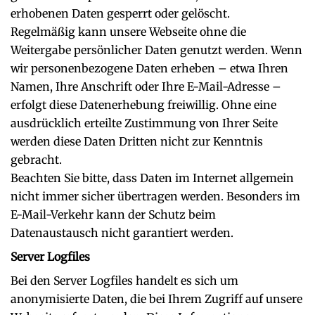
erhobenen Daten gesperrt oder gelöscht.
Regelmäßig kann unsere Webseite ohne die
Weitergabe persönlicher Daten genutzt werden. Wenn
wir personenbezogene Daten erheben – etwa Ihren
Namen, Ihre Anschrift oder Ihre E-Mail-Adresse –
erfolgt diese Datenerhebung freiwillig. Ohne eine
ausdrücklich erteilte Zustimmung von Ihrer Seite
werden diese Daten Dritten nicht zur Kenntnis
gebracht.
Beachten Sie bitte, dass Daten im Internet allgemein
nicht immer sicher übertragen werden. Besonders im
E-Mail-Verkehr kann der Schutz beim
Datenaustausch nicht garantiert werden.
Server Logfiles
Bei den Server Logfiles handelt es sich um
anonymisierte Daten, die bei Ihrem Zugriff auf unsere