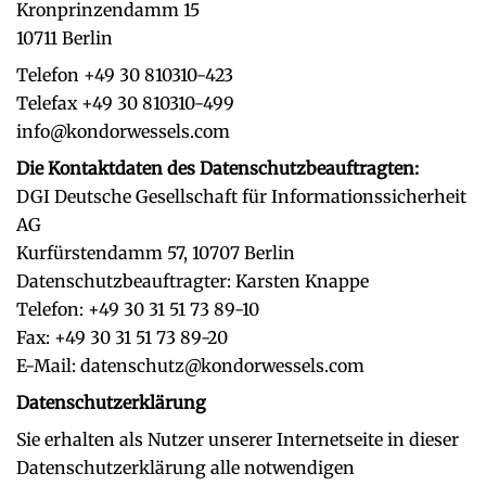
Kronprinzendamm 15
10711 Berlin
Telefon +49 30 810310-423
Telefax +49 30 810310-499
info@kondorwessels.com
Die Kontaktdaten des Datenschutzbeauftragten:
DGI Deutsche Gesellschaft für Informationssicherheit
AG
Kurfürstendamm 57, 10707 Berlin
Datenschutzbeauftragter: Karsten Knappe
Telefon: +49 30 31 51 73 89-10
Fax: +49 30 31 51 73 89-20
E-Mail: datenschutz@kondorwessels.com
Datenschutzerklärung
Sie erhalten als Nutzer unserer Internetseite in dieser
Datenschutzerklärung alle notwendigen