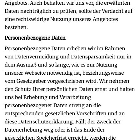
Angebots. Auch behalten wir uns vor, die erwähnten
Daten nachträglich zu prüfen, sollte der Verdacht auf
eine rechtswidrige Nutzung unseres Angebotes
bestehen.
Personenbezogene Daten
Personenbezogene Daten erheben wir im Rahmen
von Datenvermeidung und Datensparsamkeit nur in
dem Ausmaß und so lange, wie es zur Nutzung
unserer Webseite notwendig ist, beziehungsweise
vom Gesetzgeber vorgeschrieben wird. Wir nehmen
den Schutz Ihrer persönlichen Daten ernst und halten
uns bei Erhebung und Verarbeitung
personenbezogener Daten streng an die
entsprechenden gesetzlichen Vorschriften und an
diese Datenschutzerklärung. Fällt der Zweck der
Datenerhebung weg oder ist das Ende der
gesetzlichen Speicherfrist erreicht, werden die