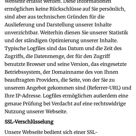
Webseite erfasst werden. Diese Informationen
ermöglichen keine Rückschlüsse auf Sie persönlich,
sind aber aus technischen Gründen für die
Auslieferung und Darstellung unserer Inhalte
unverzichtbar. Weiterhin dienen Sie unserer Statistik
und der ständigen Optimierung unserer Inhalte.
Typische Logfiles sind das Datum und die Zeit des
Zugriffs, die Datenmenge, der für den Zugriff
benutzte Browser und seine Version, das eingesetzte
Betriebssystem, der Domainname des von Ihnen
beauftragten Providers, die Seite, von der Sie zu
unserem Angebot gekommen sind (Referrer-URL) und
Ihre IP-Adresse. Logfiles ermöglichen außerdem eine
genaue Prüfung bei Verdacht auf eine rechtswidrige
Nutzung unserer Webseite.
SSL-Verschlüsselung
Unsere Webseite bedient sich einer SSL-