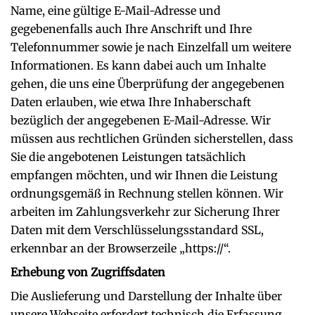
Name, eine gültige E-Mail-Adresse und
gegebenenfalls auch Ihre Anschrift und Ihre
Telefonnummer sowie je nach Einzelfall um weitere
Informationen. Es kann dabei auch um Inhalte
gehen, die uns eine Überprüfung der angegebenen
Daten erlauben, wie etwa Ihre Inhaberschaft
bezüglich der angegebenen E-Mail-Adresse. Wir
müssen aus rechtlichen Gründen sicherstellen, dass
Sie die angebotenen Leistungen tatsächlich
empfangen möchten, und wir Ihnen die Leistung
ordnungsgemäß in Rechnung stellen können. Wir
arbeiten im Zahlungsverkehr zur Sicherung Ihrer
Daten mit dem Verschlüsselungsstandard SSL,
erkennbar an der Browserzeile „https://“.
Erhebung von Zugriffsdaten
Die Auslieferung und Darstellung der Inhalte über
unsere Webseite erfordert technisch die Erfassung