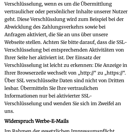
Verschlüsselung, wenn es um die Übermittlung
vertraulicher oder persönlicher Inhalte unserer Nutzer
geht. Diese Verschlüsslung wird zum Beispiel bei der
Abwicklung des Zahlungsverkehrs sowie bei
Anfragen aktiviert, die Sie an uns über unsere
Webseite stellen. Achten Sie bitte darauf, dass die SSL-
Verschlüsselung bei entsprechenden Aktivitäten von
Ihrer Seite her aktiviert ist. Der Einsatz der
Verschlüsselung ist leicht zu erkennen: Die Anzeige in
Ihrer Browserzeile wechselt von „http://“ zu „https://“.
Über SSL verschlüsselte Daten sind nicht von Dritten
lesbar. Übermitteln Sie Ihre vertraulichen
Informationen nur bei aktivierter SSL-
Verschlüsselung und wenden Sie sich im Zweifel an
uns.
Widerspruch Werbe-E-Mails
Im Rahmen der gesetzlichen Impressumspflicht